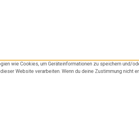
logien wie Cookies, um Geräteinformationen zu speichern und/o
f dieser Website verarbeiten. Wenn du deine Zustimmung nicht e