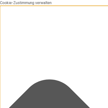
Cookie-Zustimmung verwalten