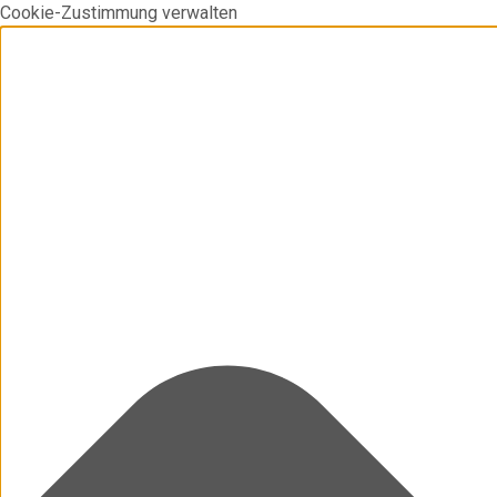
Cookie-Zustimmung verwalten