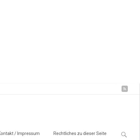
Suchen
Kontakt / Impressum
Rechtliches zu dieser Seite
nach: