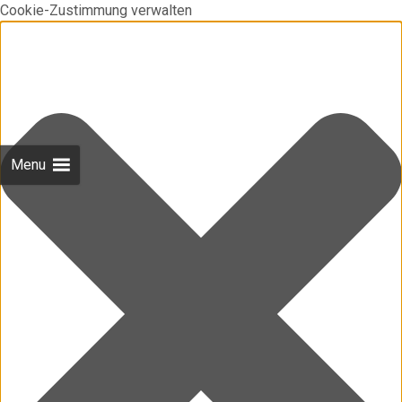
Cookie-Zustimmung verwalten
Menu