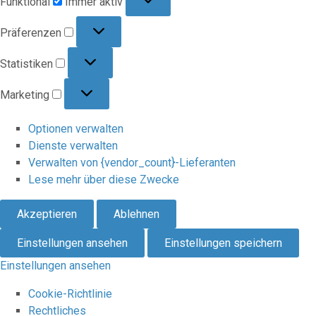
Funktional
Immer aktiv
Präferenzen
Präferenzen
Statistiken
Statistiken
Marketing
Marketing
Optionen verwalten
Dienste verwalten
Verwalten von {vendor_count}-Lieferanten
Lese mehr über diese Zwecke
Akzeptieren
Ablehnen
Einstellungen ansehen
Einstellungen speichern
Einstellungen ansehen
Cookie-Richtlinie
Rechtliches