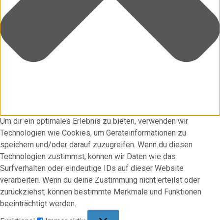
Um dir ein optimales Erlebnis zu bieten, verwenden wir
Technologien wie Cookies, um Geräteinformationen zu
speichern und/oder darauf zuzugreifen. Wenn du diesen
Technologien zustimmst, können wir Daten wie das
Surfverhalten oder eindeutige IDs auf dieser Website
verarbeiten. Wenn du deine Zustimmung nicht erteilst oder
zurückziehst, können bestimmte Merkmale und Funktionen
beeinträchtigt werden.
Funktional