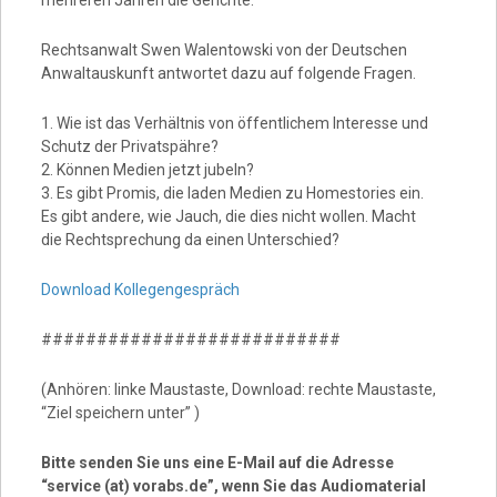
Rechtsanwalt Swen Walentowski von der Deutschen
Anwaltauskunft antwortet dazu auf folgende Fragen.
1. Wie ist das Verhältnis von öffentlichem Interesse und
Schutz der Privatspähre?
2. Können Medien jetzt jubeln?
3. Es gibt Promis, die laden Medien zu Homestories ein.
Es gibt andere, wie Jauch, die dies nicht wollen. Macht
die Rechtsprechung da einen Unterschied?
Download Kollegengespräch
###########################
(Anhören: linke Maustaste, Download: rechte Maustaste,
“Ziel speichern unter” )
Bitte senden Sie uns eine E-Mail auf die Adresse
“service (at) vorabs.de”, wenn Sie das Audiomaterial