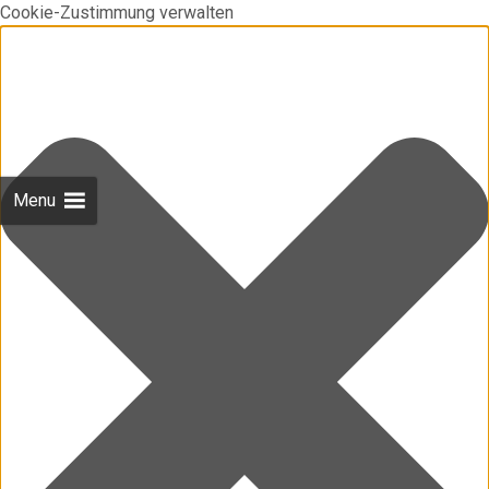
Cookie-Zustimmung verwalten
Menu