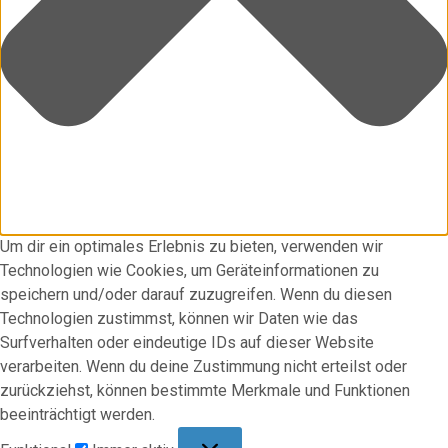
Um dir ein optimales Erlebnis zu bieten, verwenden wir
Technologien wie Cookies, um Geräteinformationen zu
speichern und/oder darauf zuzugreifen. Wenn du diesen
Technologien zustimmst, können wir Daten wie das
Surfverhalten oder eindeutige IDs auf dieser Website
verarbeiten. Wenn du deine Zustimmung nicht erteilst oder
zurückziehst, können bestimmte Merkmale und Funktionen
beeinträchtigt werden.
Funktional