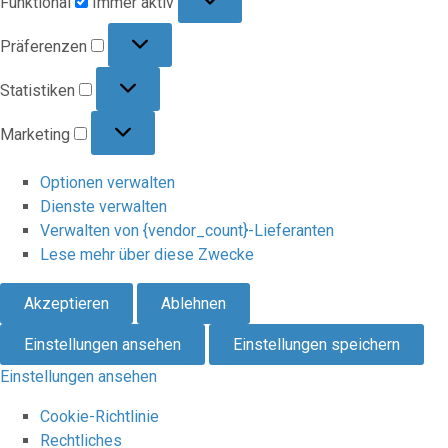
Funktional
Immer aktiv
Präferenzen
Präferenzen
Statistiken
Statistiken
Marketing
Marketing
Optionen verwalten
Dienste verwalten
Verwalten von {vendor_count}-Lieferanten
Lese mehr über diese Zwecke
Akzeptieren
Ablehnen
Einstellungen ansehen
Einstellungen speichern
Einstellungen ansehen
Cookie-Richtlinie
Rechtliches