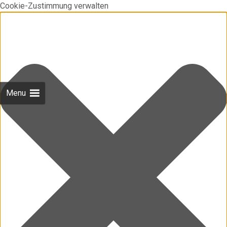
Cookie-Zustimmung verwalten
Menu