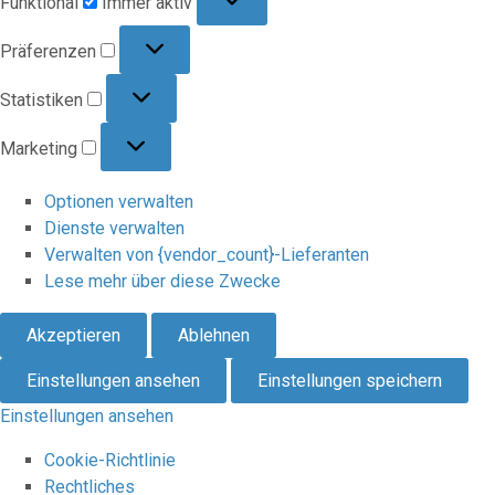
Funktional
Immer aktiv
Präferenzen
Präferenzen
Statistiken
Statistiken
Marketing
Marketing
Optionen verwalten
Dienste verwalten
Verwalten von {vendor_count}-Lieferanten
Lese mehr über diese Zwecke
Akzeptieren
Ablehnen
Einstellungen ansehen
Einstellungen speichern
Einstellungen ansehen
Cookie-Richtlinie
Rechtliches