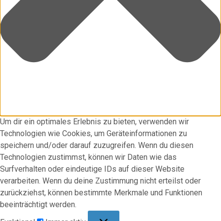
Um dir ein optimales Erlebnis zu bieten, verwenden wir
Technologien wie Cookies, um Geräteinformationen zu
speichern und/oder darauf zuzugreifen. Wenn du diesen
Technologien zustimmst, können wir Daten wie das
Surfverhalten oder eindeutige IDs auf dieser Website
verarbeiten. Wenn du deine Zustimmung nicht erteilst oder
zurückziehst, können bestimmte Merkmale und Funktionen
beeinträchtigt werden.
Funktional