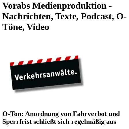
Vorabs Medienproduktion -
Nachrichten, Texte, Podcast, O-
Töne, Video
O-Ton: Anordnung von Fahrverbot und
Sperrfrist schließt sich regelmäßig aus