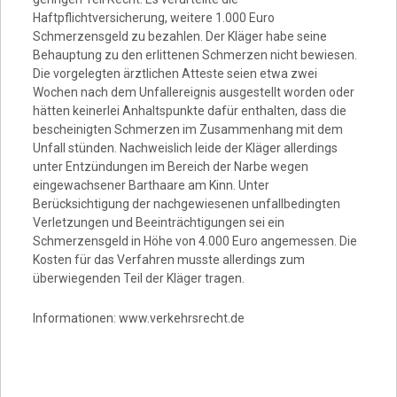
Haftpflichtversicherung, weitere 1.000 Euro
Schmerzensgeld zu bezahlen. Der Kläger habe seine
Behauptung zu den erlittenen Schmerzen nicht bewiesen.
Die vorgelegten ärztlichen Atteste seien etwa zwei
Wochen nach dem Unfallereignis ausgestellt worden oder
hätten keinerlei Anhaltspunkte dafür enthalten, dass die
bescheinigten Schmerzen im Zusammenhang mit dem
Unfall stünden. Nachweislich leide der Kläger allerdings
unter Entzündungen im Bereich der Narbe wegen
eingewachsener Barthaare am Kinn. Unter
Berücksichtigung der nachgewiesenen unfallbedingten
Verletzungen und Beeinträchtigungen sei ein
Schmerzensgeld in Höhe von 4.000 Euro angemessen. Die
Kosten für das Verfahren musste allerdings zum
überwiegenden Teil der Kläger tragen.
Informationen: www.verkehrsrecht.de