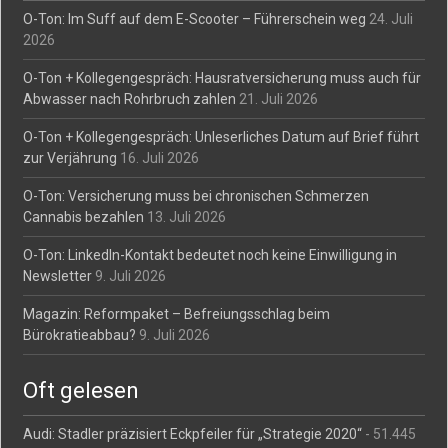
O-Ton: Im Suff auf dem E-Scooter – Führerschein weg
24. Juli
2026
O-Ton + Kollegengespräch: Hausratversicherung muss auch für
Abwasser nach Rohrbruch zahlen
21. Juli 2026
O-Ton + Kollegengespräch: Unleserliches Datum auf Brief führt
zur Verjährung
16. Juli 2026
O-Ton: Versicherung muss bei chronischen Schmerzen
Cannabis bezahlen
13. Juli 2026
O-Ton: LinkedIn-Kontakt bedeutet noch keine Einwilligung in
Newsletter
9. Juli 2026
Magazin: Reformpaket – Befreiungsschlag beim
Bürokratieabbau?
9. Juli 2026
Oft gelesen
Audi: Stadler präzisiert Eckpfeiler für „Strategie 2020“
- 51.445