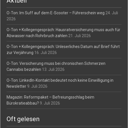
Aktuell
O-Ton: Im Suff auf dem E-Scooter – Führerschein weg
24. Juli
2026
O-Ton + Kollegengespräch: Hausratversicherung muss auch für
Abwasser nach Rohrbruch zahlen
21. Juli 2026
O-Ton + Kollegengespräch: Unleserliches Datum auf Brief führt
zur Verjährung
16. Juli 2026
O-Ton: Versicherung muss bei chronischen Schmerzen
Cannabis bezahlen
13. Juli 2026
O-Ton: LinkedIn-Kontakt bedeutet noch keine Einwilligung in
Newsletter
9. Juli 2026
Magazin: Reformpaket – Befreiungsschlag beim
Bürokratieabbau?
9. Juli 2026
Oft gelesen