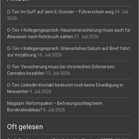
O-Ton: Im Suff auf dem E-Scooter – Führerschein weg
24. Juli
2026
O-Ton + Kollegengespräch: Hausratversicherung muss auch für
Abwasser nach Rohrbruch zahlen
21. Juli 2026
O-Ton + Kollegengespräch: Unleserliches Datum auf Brief führt
zur Verjährung
16. Juli 2026
O-Ton: Versicherung muss bei chronischen Schmerzen
Cannabis bezahlen
13. Juli 2026
O-Ton: LinkedIn-Kontakt bedeutet noch keine Einwilligung in
Newsletter
9. Juli 2026
Magazin: Reformpaket – Befreiungsschlag beim
Bürokratieabbau?
9. Juli 2026
Oft gelesen