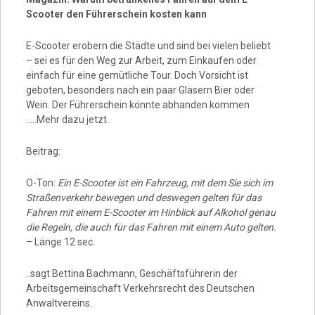
Scooter den Führerschein kosten kann
E-Scooter erobern die Städte und sind bei vielen beliebt
– sei es für den Weg zur Arbeit, zum Einkaufen oder
einfach für eine gemütliche Tour. Doch Vorsicht ist
geboten, besonders nach ein paar Gläsern Bier oder
Wein. Der Führerschein könnte abhanden kommen
…..Mehr dazu jetzt.
Beitrag:
O-Ton:
Ein E-Scooter ist ein Fahrzeug, mit dem Sie sich im
Straßenverkehr bewegen und deswegen gelten für das
Fahren mit einem E-Scooter im Hinblick auf Alkohol genau
die Regeln, die auch für das Fahren mit einem Auto gelten.
– Länge 12 sec.
..sagt Bettina Bachmann, Geschäftsführerin der
Arbeitsgemeinschaft Verkehrsrecht des Deutschen
Anwaltvereins.