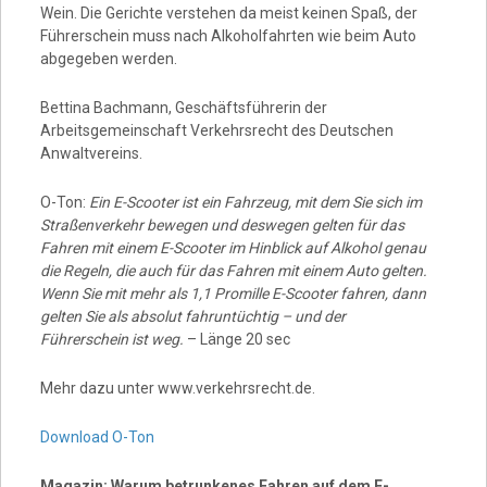
Wein. Die Gerichte verstehen da meist keinen Spaß, der
Führerschein muss nach Alkoholfahrten wie beim Auto
abgegeben werden.
Bettina Bachmann, Geschäftsführerin der
Arbeitsgemeinschaft Verkehrsrecht des Deutschen
Anwaltvereins.
O-Ton:
Ein E-Scooter ist ein Fahrzeug, mit dem Sie sich im
Straßenverkehr bewegen und deswegen gelten für das
Fahren mit einem E-Scooter im Hinblick auf Alkohol genau
die Regeln, die auch für das Fahren mit einem Auto gelten.
Wenn Sie mit mehr als 1,1 Promille E-Scooter fahren, dann
gelten Sie als absolut fahruntüchtig – und der
Führerschein ist weg.
– Länge 20 sec
Mehr dazu unter www.verkehrsrecht.de.
Download O-Ton
Magazin: Warum betrunkenes Fahren auf dem E-