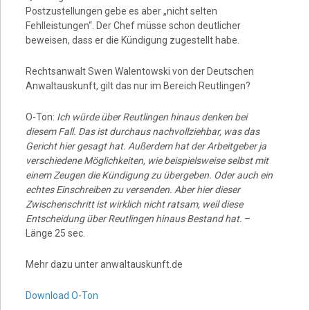
Postzustellungen gebe es aber „nicht selten
Fehlleistungen“. Der Chef müsse schon deutlicher
beweisen, dass er die Kündigung zugestellt habe.
Rechtsanwalt Swen Walentowski von der Deutschen
Anwaltauskunft, gilt das nur im Bereich Reutlingen?
O-Ton:
Ich würde über Reutlingen hinaus denken bei
diesem Fall. Das ist durchaus nachvollziehbar, was das
Gericht hier gesagt hat. Außerdem hat der Arbeitgeber ja
verschiedene Möglichkeiten, wie beispielsweise selbst mit
einem Zeugen die Kündigung zu übergeben. Oder auch ein
echtes Einschreiben zu versenden. Aber hier dieser
Zwischenschritt ist wirklich nicht ratsam, weil diese
Entscheidung über Reutlingen hinaus Bestand hat.
–
Länge 25 sec.
Mehr dazu unter anwaltauskunft.de
Download O-Ton