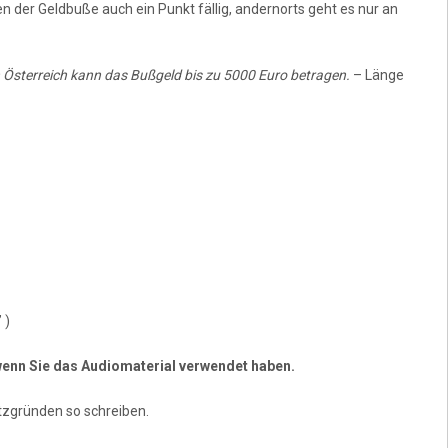
n der Geldbuße auch ein Punkt fällig, andernorts geht es nur an
 In Österreich kann das Bußgeld bis zu 5000 Euro betragen.
– Länge
 )
, wenn Sie das Audiomaterial verwendet haben.
zgründen so schreiben.