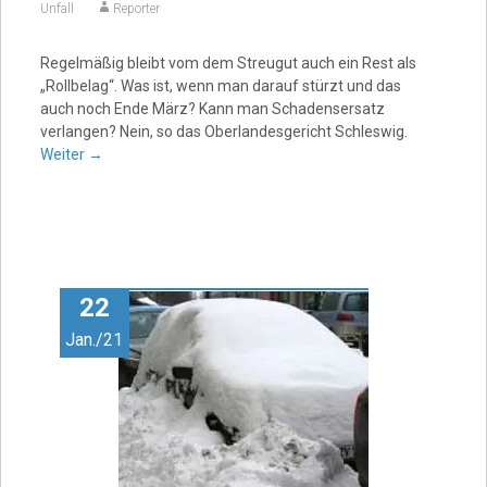
Unfall
Reporter
Regelmäßig bleibt vom dem Streugut auch ein Rest als
„Rollbelag“. Was ist, wenn man darauf stürzt und das
auch noch Ende März? Kann man Schadensersatz
verlangen? Nein, so das Oberlandesgericht Schleswig.
Weiter
→
22
Jan./21