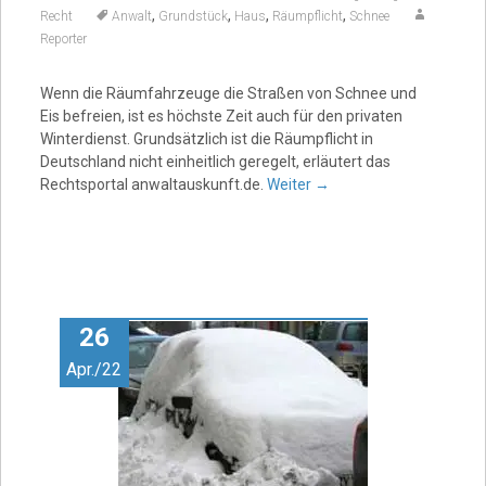
,
,
,
,
Recht
Anwalt
Grundstück
Haus
Räumpflicht
Schnee
Reporter
Wenn die Räumfahrzeuge die Straßen von Schnee und
Eis befreien, ist es höchste Zeit auch für den privaten
Winterdienst. Grundsätzlich ist die Räumpflicht in
Deutschland nicht einheitlich geregelt, erläutert das
Rechtsportal anwaltauskunft.de.
Weiter
→
26
Apr./22