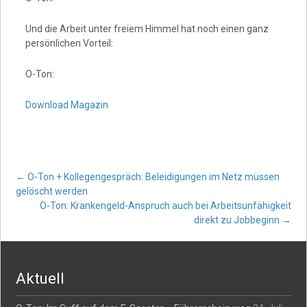
Und die Arbeit unter freiem Himmel hat noch einen ganz
persönlichen Vorteil:
O-Ton:
Download Magazin
Post
←
O-Ton + Kollegengespräch: Beleidigungen im Netz müssen
gelöscht werden
O-Ton: Krankengeld-Anspruch auch bei Arbeitsunfähigkeit
navigation
direkt zu Jobbeginn
→
Aktuell