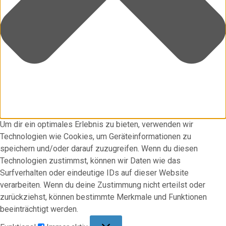
Um dir ein optimales Erlebnis zu bieten, verwenden wir
Technologien wie Cookies, um Geräteinformationen zu
speichern und/oder darauf zuzugreifen. Wenn du diesen
Technologien zustimmst, können wir Daten wie das
Surfverhalten oder eindeutige IDs auf dieser Website
verarbeiten. Wenn du deine Zustimmung nicht erteilst oder
zurückziehst, können bestimmte Merkmale und Funktionen
beeinträchtigt werden.
Funktional