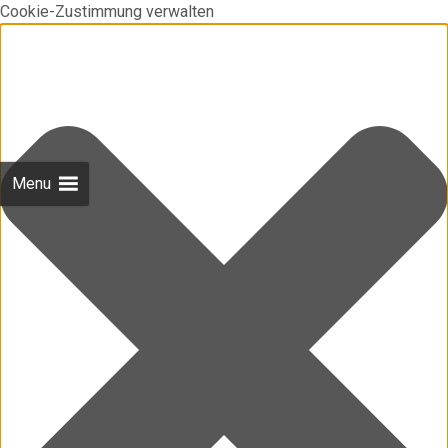
Cookie-Zustimmung verwalten
Menu