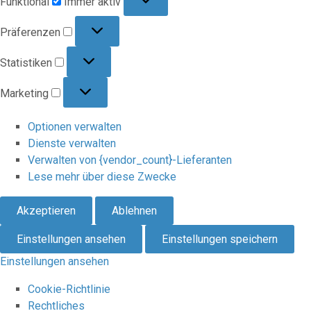
Funktional
Immer aktiv
Präferenzen
Präferenzen
Statistiken
Statistiken
Marketing
Marketing
Optionen verwalten
Dienste verwalten
Verwalten von {vendor_count}-Lieferanten
Lese mehr über diese Zwecke
Akzeptieren
Ablehnen
Einstellungen ansehen
Einstellungen speichern
Einstellungen ansehen
Cookie-Richtlinie
Rechtliches