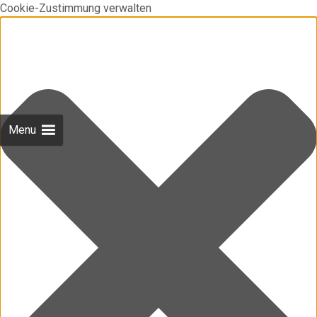
Cookie-Zustimmung verwalten
Menu