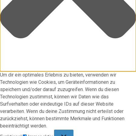
Um dir ein optimales Erlebnis zu bieten, verwenden wir
Technologien wie Cookies, um Geräteinformationen zu
speichern und/oder darauf zuzugreifen. Wenn du diesen
Technologien zustimmst, können wir Daten wie das
Surfverhalten oder eindeutige IDs auf dieser Website
verarbeiten. Wenn du deine Zustimmung nicht erteilst oder
zurückziehst, können bestimmte Merkmale und Funktionen
beeinträchtigt werden.
Funktional