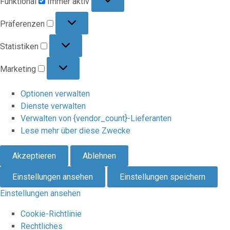
Funktional
Immer aktiv
Präferenzen
Präferenzen
Statistiken
Statistiken
Marketing
Marketing
Optionen verwalten
Dienste verwalten
Verwalten von {vendor_count}-Lieferanten
Lese mehr über diese Zwecke
Akzeptieren
Ablehnen
Einstellungen ansehen
Einstellungen speichern
Einstellungen ansehen
Cookie-Richtlinie
Rechtliches