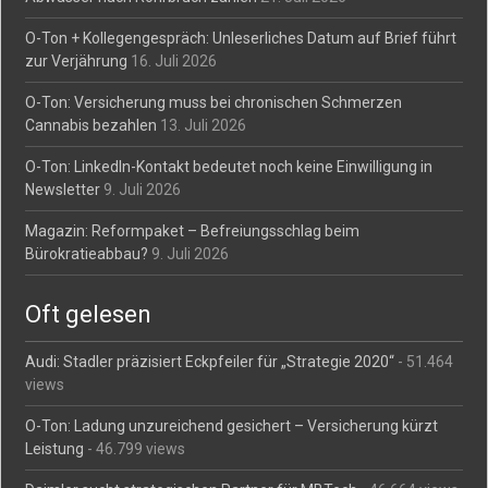
O-Ton + Kollegengespräch: Unleserliches Datum auf Brief führt
zur Verjährung
16. Juli 2026
O-Ton: Versicherung muss bei chronischen Schmerzen
Cannabis bezahlen
13. Juli 2026
O-Ton: LinkedIn-Kontakt bedeutet noch keine Einwilligung in
Newsletter
9. Juli 2026
Magazin: Reformpaket – Befreiungsschlag beim
Bürokratieabbau?
9. Juli 2026
Oft gelesen
Audi: Stadler präzisiert Eckpfeiler für „Strategie 2020“
- 51.464
views
O-Ton: Ladung unzureichend gesichert – Versicherung kürzt
Leistung
- 46.799 views