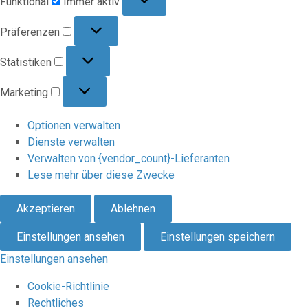
Funktional
Immer aktiv
Präferenzen
Präferenzen
Statistiken
Statistiken
Marketing
Marketing
Optionen verwalten
Dienste verwalten
Verwalten von {vendor_count}-Lieferanten
Lese mehr über diese Zwecke
Akzeptieren
Ablehnen
Einstellungen ansehen
Einstellungen speichern
Einstellungen ansehen
Cookie-Richtlinie
Rechtliches