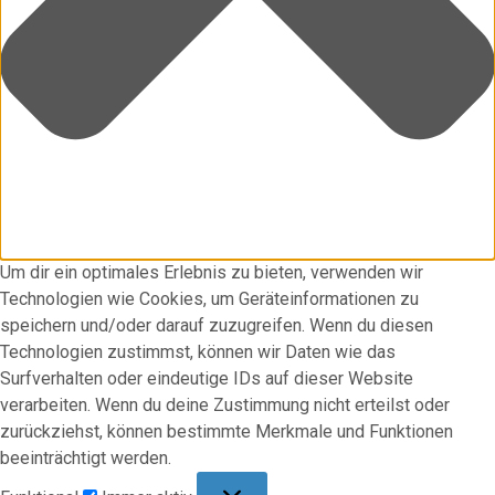
Um dir ein optimales Erlebnis zu bieten, verwenden wir
Technologien wie Cookies, um Geräteinformationen zu
speichern und/oder darauf zuzugreifen. Wenn du diesen
Technologien zustimmst, können wir Daten wie das
Surfverhalten oder eindeutige IDs auf dieser Website
verarbeiten. Wenn du deine Zustimmung nicht erteilst oder
zurückziehst, können bestimmte Merkmale und Funktionen
beeinträchtigt werden.
Funktional