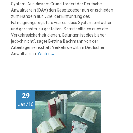
System. Aus diesem Grund fordert der Deutsche
Anwaltverein (DAV) den Gesetzgeber nun entschieden
zum Handeln auf. „Ziel der Einführung des
Fahreignungsregisters war es, dass System einfacher
und gerechter zu gestalten. Somit sollte es auch der
Verkehrssicherheit dienen. Gelungen ist dies bisher
jedoch nicht“, sagte Bettina Bachmann von der
Arbeitsgemeinschaft Verkehrsrecht im Deutschen
Anwaltverein.
Weiter
→
29
Jan./16