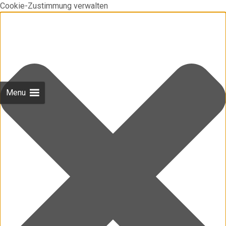
Cookie-Zustimmung verwalten
Menu