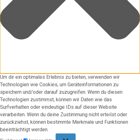
Um dir ein optimales Erlebnis zu bieten, verwenden wir
Technologien wie Cookies, um Geräteinformationen zu
speichern und/oder darauf zuzugreifen. Wenn du diesen
Technologien zustimmst, können wir Daten wie das
Surfverhalten oder eindeutige IDs auf dieser Website
verarbeiten. Wenn du deine Zustimmung nicht erteilst oder
zurückziehst, können bestimmte Merkmale und Funktionen
beeinträchtigt werden.
Funktional