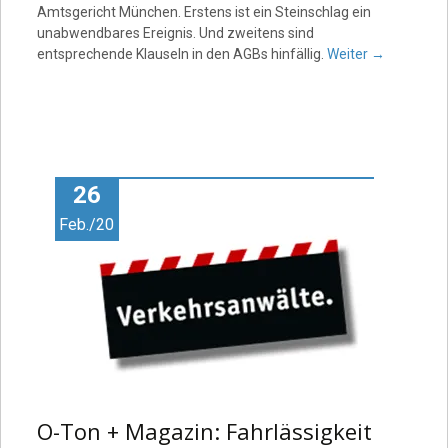
Amtsgericht München. Erstens ist ein Steinschlag ein
unabwendbares Ereignis. Und zweitens sind
entsprechende Klauseln in den AGBs hinfällig.
Weiter
→
26
Feb./20
O-Ton + Magazin: Fahrlässigkeit