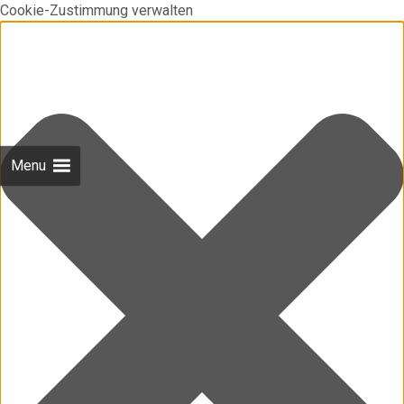
Cookie-Zustimmung verwalten
Menu