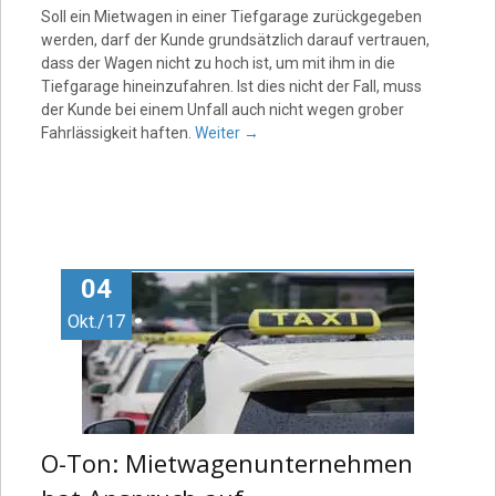
Soll ein Mietwagen in einer Tiefgarage zurückgegeben
werden, darf der Kunde grundsätzlich darauf vertrauen,
dass der Wagen nicht zu hoch ist, um mit ihm in die
Tiefgarage hineinzufahren. Ist dies nicht der Fall, muss
der Kunde bei einem Unfall auch nicht wegen grober
Fahrlässigkeit haften.
Weiter
→
04
Okt./17
O-Ton: Mietwagenunternehmen