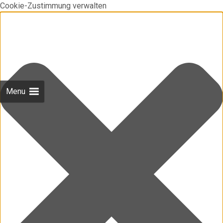
Cookie-Zustimmung verwalten
Menu