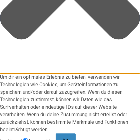
Um dir ein optimales Erlebnis zu bieten, verwenden wir
Technologien wie Cookies, um Geräteinformationen zu
speichern und/oder darauf zuzugreifen. Wenn du diesen
Technologien zustimmst, können wir Daten wie das
Surfverhalten oder eindeutige IDs auf dieser Website
verarbeiten. Wenn du deine Zustimmung nicht erteilst oder
zurückziehst, können bestimmte Merkmale und Funktionen
beeinträchtigt werden.
Funktional