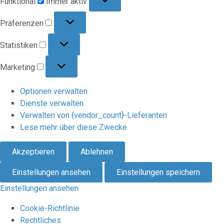
Funktional
Immer aktiv
Präferenzen
Präferenzen
Statistiken
Statistiken
Marketing
Marketing
Optionen verwalten
Dienste verwalten
Verwalten von {vendor_count}-Lieferanten
Lese mehr über diese Zwecke
Akzeptieren
Ablehnen
Einstellungen ansehen
Einstellungen speichern
Einstellungen ansehen
Cookie-Richtlinie
Rechtliches