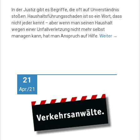
In der Justiz gibt es Begriffe, die oft auf Unverständnis
stoßen. Haushaltsführungsschaden ist so ein Wort, dass
nicht jeder kennt – aber wenn man seinen Haushalt
wegen einer Unfallverletzung nicht mehr selbst
managen kann, hat man Anspruch auf Hilfe.
Weiter
→
21
Apr./21