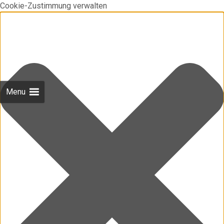
Cookie-Zustimmung verwalten
Menu