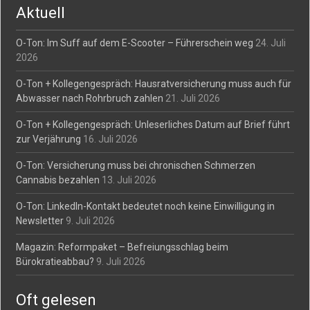
Aktuell
O-Ton: Im Suff auf dem E-Scooter – Führerschein weg
24. Juli
2026
O-Ton + Kollegengespräch: Hausratversicherung muss auch für
Abwasser nach Rohrbruch zahlen
21. Juli 2026
O-Ton + Kollegengespräch: Unleserliches Datum auf Brief führt
zur Verjährung
16. Juli 2026
O-Ton: Versicherung muss bei chronischen Schmerzen
Cannabis bezahlen
13. Juli 2026
O-Ton: LinkedIn-Kontakt bedeutet noch keine Einwilligung in
Newsletter
9. Juli 2026
Magazin: Reformpaket – Befreiungsschlag beim
Bürokratieabbau?
9. Juli 2026
Oft gelesen