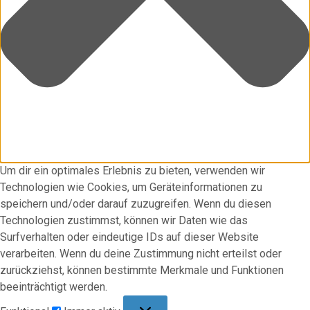
Um dir ein optimales Erlebnis zu bieten, verwenden wir
Technologien wie Cookies, um Geräteinformationen zu
speichern und/oder darauf zuzugreifen. Wenn du diesen
Technologien zustimmst, können wir Daten wie das
Surfverhalten oder eindeutige IDs auf dieser Website
verarbeiten. Wenn du deine Zustimmung nicht erteilst oder
zurückziehst, können bestimmte Merkmale und Funktionen
beeinträchtigt werden.
Funktional