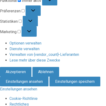
Funktional
Immer aktiv
Präferenzen
Präferenzen
Statistiken
Statistiken
Marketing
Marketing
Optionen verwalten
Dienste verwalten
Verwalten von {vendor_count}-Lieferanten
Lese mehr über diese Zwecke
Akzeptieren
Ablehnen
Einstellungen ansehen
Einstellungen speichern
Einstellungen ansehen
Cookie-Richtlinie
Rechtliches