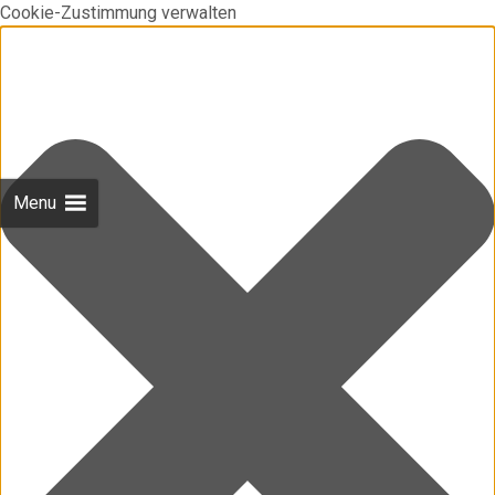
Cookie-Zustimmung verwalten
Menu