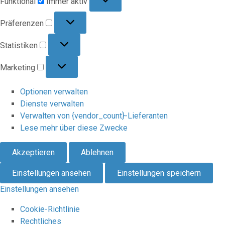
Funktional
Immer aktiv
Präferenzen
Präferenzen
Statistiken
Statistiken
Marketing
Marketing
Optionen verwalten
Dienste verwalten
Verwalten von {vendor_count}-Lieferanten
Lese mehr über diese Zwecke
Akzeptieren
Ablehnen
Einstellungen ansehen
Einstellungen speichern
Einstellungen ansehen
Cookie-Richtlinie
Rechtliches