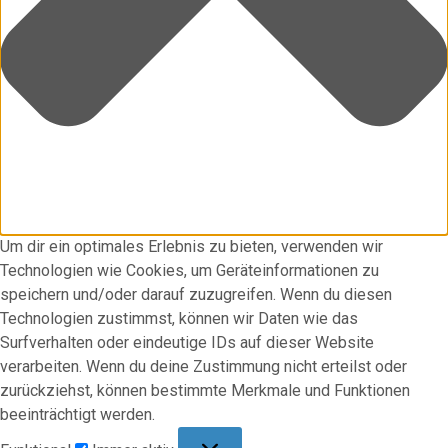
Um dir ein optimales Erlebnis zu bieten, verwenden wir
Technologien wie Cookies, um Geräteinformationen zu
speichern und/oder darauf zuzugreifen. Wenn du diesen
Technologien zustimmst, können wir Daten wie das
Surfverhalten oder eindeutige IDs auf dieser Website
verarbeiten. Wenn du deine Zustimmung nicht erteilst oder
zurückziehst, können bestimmte Merkmale und Funktionen
beeinträchtigt werden.
Funktional