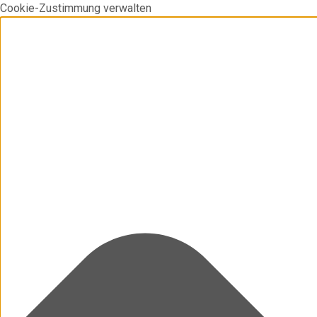
Cookie-Zustimmung verwalten