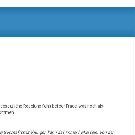
gesetzliche Regelung fehlt bei der Frage, was noch als
enommen.
ei Geschäftsbeziehungen kann das immer heikel sein. Von der