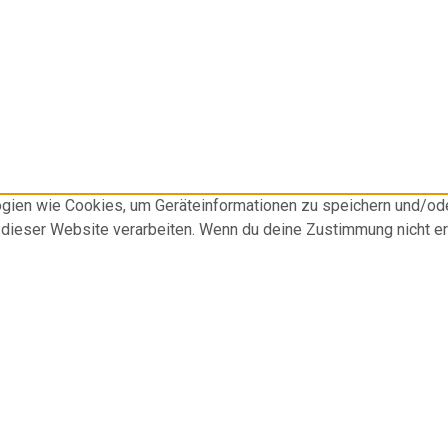
logien wie Cookies, um Geräteinformationen zu speichern und/o
f dieser Website verarbeiten. Wenn du deine Zustimmung nicht e