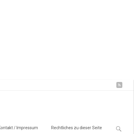
Suchen
Kontakt / Impressum
Rechtliches zu dieser Seite
nach: