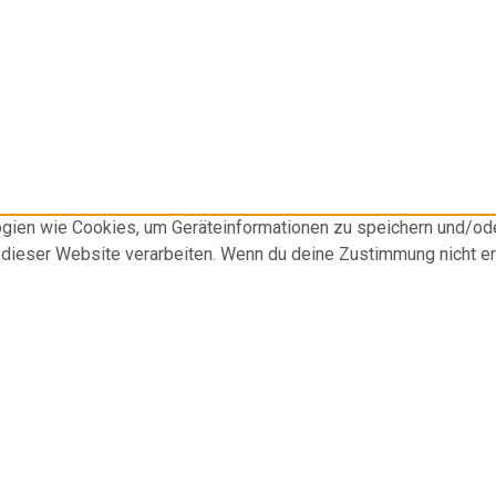
logien wie Cookies, um Geräteinformationen zu speichern und/o
f dieser Website verarbeiten. Wenn du deine Zustimmung nicht e