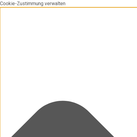
Cookie-Zustimmung verwalten