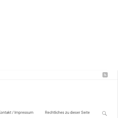
Suchen
Kontakt / Impressum
Rechtliches zu dieser Seite
nach: