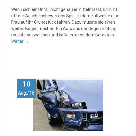
Wenn sich ein Unfall nicht genau ermitteln lässt, kommt
oft der Anscheinsbeweis ins Spiel. In dem Fall wollte eine
Frau auf ihr Grundstück fahren. Dazu musste sie einen
weiten Bogen machen. Ein Auto aus der Gegenrichtung
musste ausweichen und kollidierte mit dem Bordstein.
Weiter
→
10
Aug./16