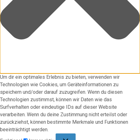
Um dir ein optimales Erlebnis zu bieten, verwenden wir
Technologien wie Cookies, um Geräteinformationen zu
speichern und/oder darauf zuzugreifen. Wenn du diesen
Technologien zustimmst, können wir Daten wie das
Surfverhalten oder eindeutige IDs auf dieser Website
verarbeiten. Wenn du deine Zustimmung nicht erteilst oder
zurückziehst, können bestimmte Merkmale und Funktionen
beeinträchtigt werden.
Funktional