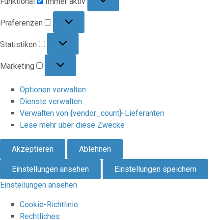
Funktional
Immer aktiv
Präferenzen
Präferenzen
Statistiken
Statistiken
Marketing
Marketing
Optionen verwalten
Dienste verwalten
Verwalten von {vendor_count}-Lieferanten
Lese mehr über diese Zwecke
Akzeptieren
Ablehnen
Einstellungen ansehen
Einstellungen speichern
Einstellungen ansehen
Cookie-Richtlinie
Rechtliches