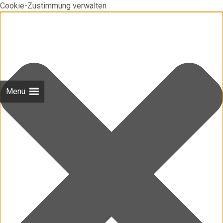
Cookie-Zustimmung verwalten
Menu