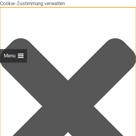
Cookie-Zustimmung verwalten
Menu