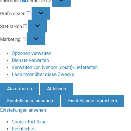
Funktional
Immer aktiv
Präferenzen
Präferenzen
Statistiken
Statistiken
Marketing
Marketing
Optionen verwalten
Dienste verwalten
Verwalten von {vendor_count}-Lieferanten
Lese mehr über diese Zwecke
Akzeptieren
Ablehnen
Einstellungen ansehen
Einstellungen speichern
Einstellungen ansehen
Cookie-Richtlinie
Rechtliches