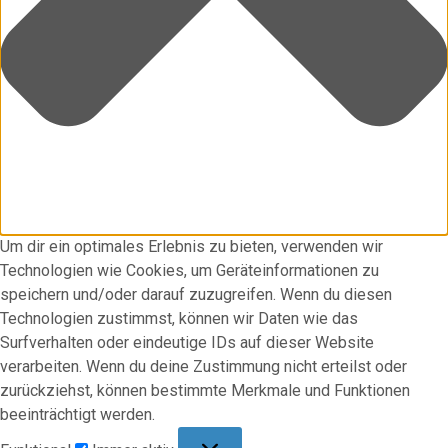
Um dir ein optimales Erlebnis zu bieten, verwenden wir
Technologien wie Cookies, um Geräteinformationen zu
speichern und/oder darauf zuzugreifen. Wenn du diesen
Technologien zustimmst, können wir Daten wie das
Surfverhalten oder eindeutige IDs auf dieser Website
verarbeiten. Wenn du deine Zustimmung nicht erteilst oder
zurückziehst, können bestimmte Merkmale und Funktionen
beeinträchtigt werden.
Funktional