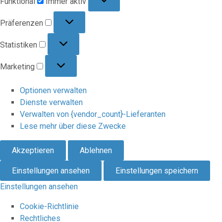
Funktional
Immer aktiv
Präferenzen
Präferenzen
Statistiken
Statistiken
Marketing
Marketing
Optionen verwalten
Dienste verwalten
Verwalten von {vendor_count}-Lieferanten
Lese mehr über diese Zwecke
Akzeptieren
Ablehnen
Einstellungen ansehen
Einstellungen speichern
Einstellungen ansehen
Cookie-Richtlinie
Rechtliches