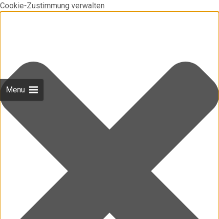
Cookie-Zustimmung verwalten
Menu