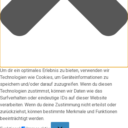
Um dir ein optimales Erlebnis zu bieten, verwenden wir
Technologien wie Cookies, um Geräteinformationen zu
speichern und/oder darauf zuzugreifen. Wenn du diesen
Technologien zustimmst, können wir Daten wie das
Surfverhalten oder eindeutige IDs auf dieser Website
verarbeiten. Wenn du deine Zustimmung nicht erteilst oder
zurückziehst, können bestimmte Merkmale und Funktionen
beeinträchtigt werden.
Funktional