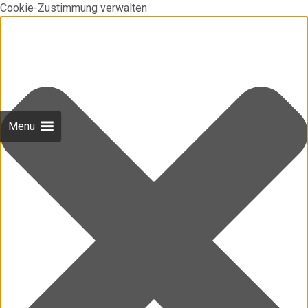
Cookie-Zustimmung verwalten
Menu