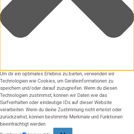
Um dir ein optimales Erlebnis zu bieten, verwenden wir
Technologien wie Cookies, um Geräteinformationen zu
speichern und/oder darauf zuzugreifen. Wenn du diesen
Technologien zustimmst, können wir Daten wie das
Surfverhalten oder eindeutige IDs auf dieser Website
verarbeiten. Wenn du deine Zustimmung nicht erteilst oder
zurückziehst, können bestimmte Merkmale und Funktionen
beeinträchtigt werden.
Funktional