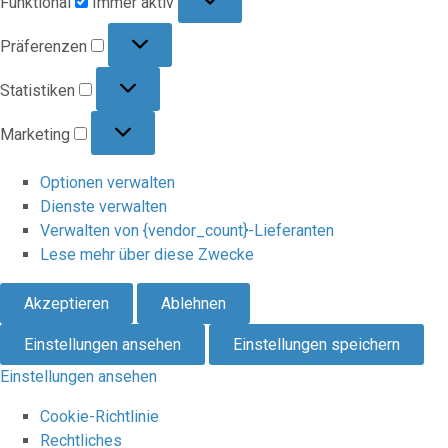
Funktional
Immer aktiv
Präferenzen
Präferenzen
Statistiken
Statistiken
Marketing
Marketing
Optionen verwalten
Dienste verwalten
Verwalten von {vendor_count}-Lieferanten
Lese mehr über diese Zwecke
Akzeptieren
Ablehnen
Einstellungen ansehen
Einstellungen speichern
Einstellungen ansehen
Cookie-Richtlinie
Rechtliches