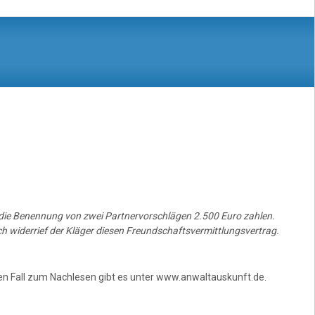
r die Benennung von zwei Partnervorschlägen 2.500 Euro zahlen.
h widerrief der Kläger diesen Freundschaftsvermittlungsvertrag.
zen Fall zum Nachlesen gibt es unter www.anwaltauskunft.de.