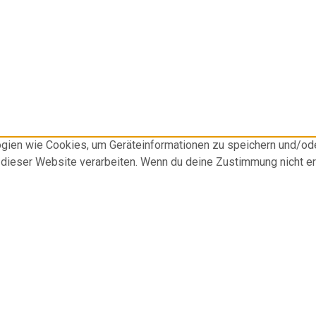
logien wie Cookies, um Geräteinformationen zu speichern und/o
f dieser Website verarbeiten. Wenn du deine Zustimmung nicht e