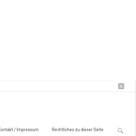
Suchen
Kontakt / Impressum
Rechtliches zu dieser Seite
nach: