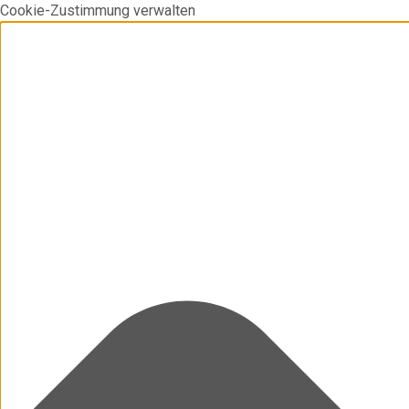
Cookie-Zustimmung verwalten