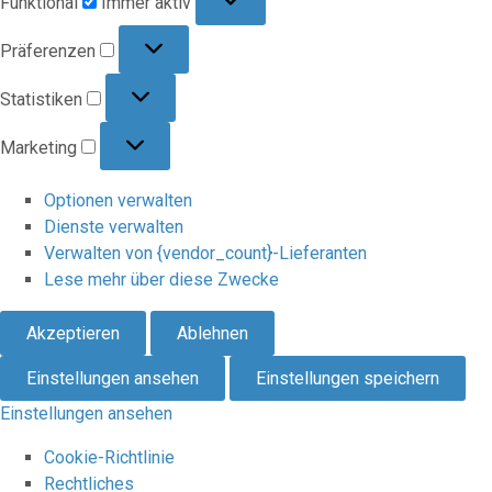
Funktional
Immer aktiv
Präferenzen
Präferenzen
Statistiken
Statistiken
Marketing
Marketing
Optionen verwalten
Dienste verwalten
Verwalten von {vendor_count}-Lieferanten
Lese mehr über diese Zwecke
Akzeptieren
Ablehnen
Einstellungen ansehen
Einstellungen speichern
Einstellungen ansehen
Cookie-Richtlinie
Rechtliches