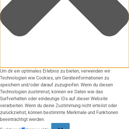
Um dir ein optimales Erlebnis zu bieten, verwenden wir
Technologien wie Cookies, um Geräteinformationen zu
speichern und/oder darauf zuzugreifen. Wenn du diesen
Technologien zustimmst, können wir Daten wie das
Surfverhalten oder eindeutige IDs auf dieser Website
verarbeiten. Wenn du deine Zustimmung nicht erteilst oder
zurückziehst, können bestimmte Merkmale und Funktionen
beeinträchtigt werden.
Funktional