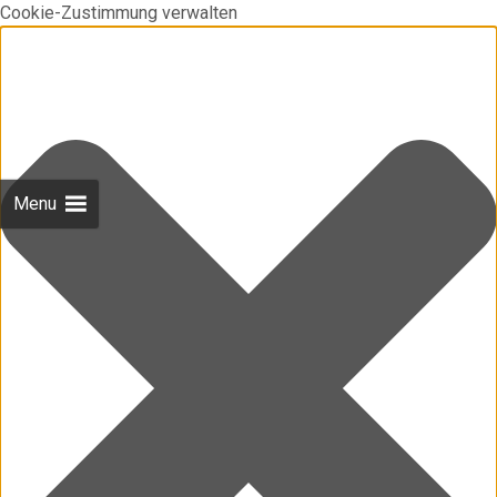
Cookie-Zustimmung verwalten
Menu