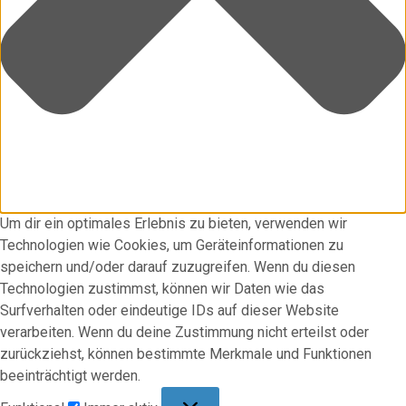
Um dir ein optimales Erlebnis zu bieten, verwenden wir
Technologien wie Cookies, um Geräteinformationen zu
speichern und/oder darauf zuzugreifen. Wenn du diesen
Technologien zustimmst, können wir Daten wie das
Surfverhalten oder eindeutige IDs auf dieser Website
verarbeiten. Wenn du deine Zustimmung nicht erteilst oder
zurückziehst, können bestimmte Merkmale und Funktionen
beeinträchtigt werden.
Funktional