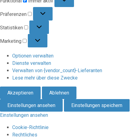
Funktional
Immer aktiv
Präferenzen
Präferenzen
Statistiken
Statistiken
Marketing
Marketing
Optionen verwalten
Dienste verwalten
Verwalten von {vendor_count}-Lieferanten
Lese mehr über diese Zwecke
Akzeptieren
Ablehnen
Einstellungen ansehen
Einstellungen speichern
Einstellungen ansehen
Cookie-Richtlinie
Rechtliches