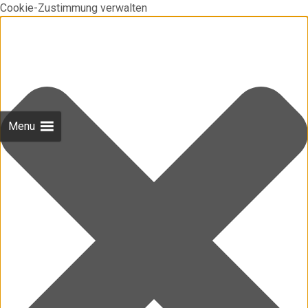
Cookie-Zustimmung verwalten
Menu