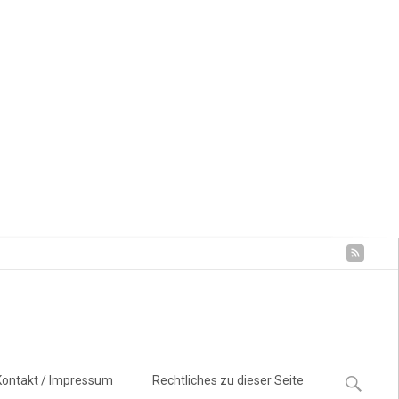
Suchen
Kontakt / Impressum
Rechtliches zu dieser Seite
nach: