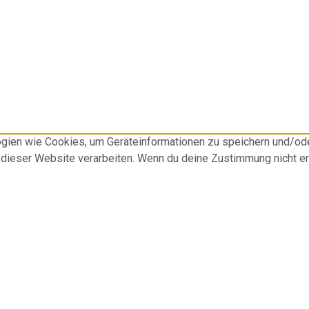
logien wie Cookies, um Geräteinformationen zu speichern und/o
f dieser Website verarbeiten. Wenn du deine Zustimmung nicht e