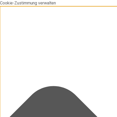
Cookie-Zustimmung verwalten