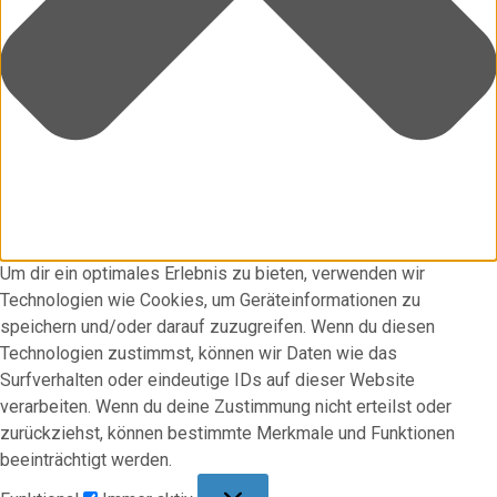
Um dir ein optimales Erlebnis zu bieten, verwenden wir
Technologien wie Cookies, um Geräteinformationen zu
speichern und/oder darauf zuzugreifen. Wenn du diesen
Technologien zustimmst, können wir Daten wie das
Surfverhalten oder eindeutige IDs auf dieser Website
verarbeiten. Wenn du deine Zustimmung nicht erteilst oder
zurückziehst, können bestimmte Merkmale und Funktionen
beeinträchtigt werden.
Funktional