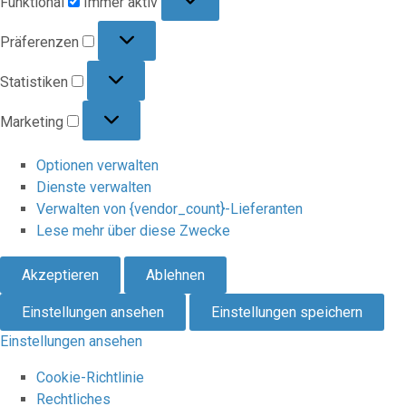
Funktional
Immer aktiv
Präferenzen
Präferenzen
Statistiken
Statistiken
Marketing
Marketing
Optionen verwalten
Dienste verwalten
Verwalten von {vendor_count}-Lieferanten
Lese mehr über diese Zwecke
Akzeptieren
Ablehnen
Einstellungen ansehen
Einstellungen speichern
Einstellungen ansehen
Cookie-Richtlinie
Rechtliches