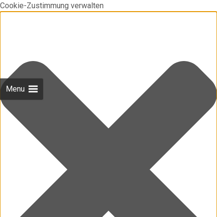
Cookie-Zustimmung verwalten
Menu