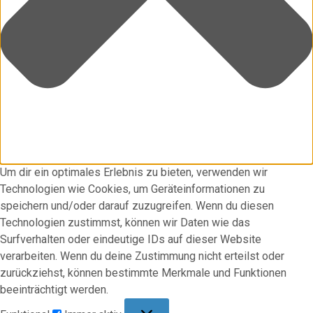
Um dir ein optimales Erlebnis zu bieten, verwenden wir
Technologien wie Cookies, um Geräteinformationen zu
speichern und/oder darauf zuzugreifen. Wenn du diesen
Technologien zustimmst, können wir Daten wie das
Surfverhalten oder eindeutige IDs auf dieser Website
verarbeiten. Wenn du deine Zustimmung nicht erteilst oder
zurückziehst, können bestimmte Merkmale und Funktionen
beeinträchtigt werden.
Funktional