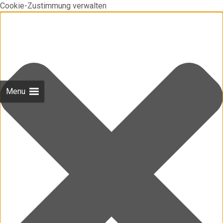
Cookie-Zustimmung verwalten
Menu