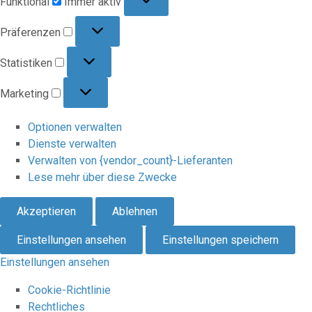
Funktional
Immer aktiv
Präferenzen
Präferenzen
Statistiken
Statistiken
Marketing
Marketing
Optionen verwalten
Dienste verwalten
Verwalten von {vendor_count}-Lieferanten
Lese mehr über diese Zwecke
Akzeptieren
Ablehnen
Einstellungen ansehen
Einstellungen speichern
Einstellungen ansehen
Cookie-Richtlinie
Rechtliches