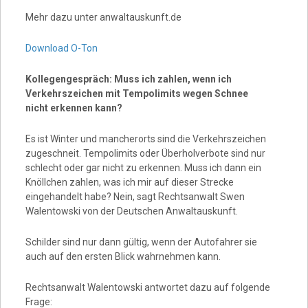
Mehr dazu unter anwaltauskunft.de
Download O-Ton
Kollegengespräch: Muss ich zahlen, wenn ich
Verkehrszeichen mit Tempolimits wegen Schnee
nicht erkennen kann?
Es ist Winter und mancherorts sind die Verkehrszeichen
zugeschneit. Tempolimits oder Überholverbote sind nur
schlecht oder gar nicht zu erkennen. Muss ich dann ein
Knöllchen zahlen, was ich mir auf dieser Strecke
eingehandelt habe? Nein, sagt Rechtsanwalt Swen
Walentowski von der Deutschen Anwaltauskunft.
Schilder sind nur dann gültig, wenn der Autofahrer sie
auch auf den ersten Blick wahrnehmen kann.
Rechtsanwalt Walentowski antwortet dazu auf folgende
Frage: