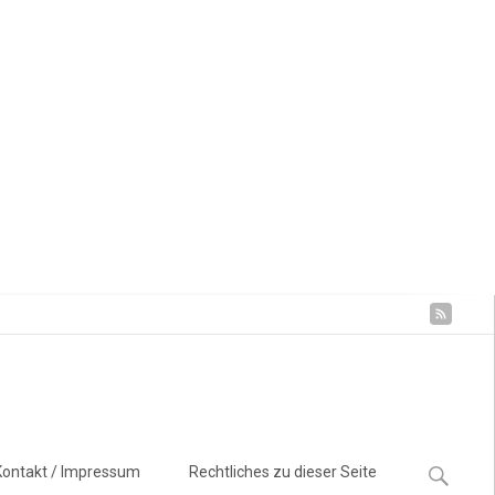
Suchen
Kontakt / Impressum
Rechtliches zu dieser Seite
nach: