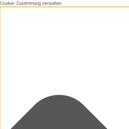
Cookie-Zustimmung verwalten