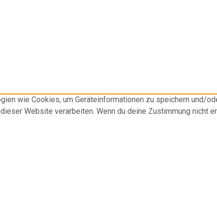
logien wie Cookies, um Geräteinformationen zu speichern und/o
f dieser Website verarbeiten. Wenn du deine Zustimmung nicht e