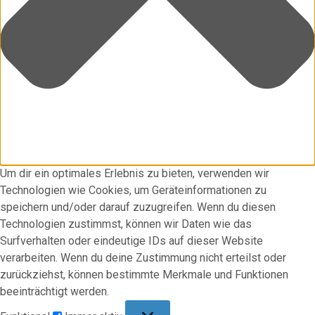
Um dir ein optimales Erlebnis zu bieten, verwenden wir
Technologien wie Cookies, um Geräteinformationen zu
speichern und/oder darauf zuzugreifen. Wenn du diesen
Technologien zustimmst, können wir Daten wie das
Surfverhalten oder eindeutige IDs auf dieser Website
verarbeiten. Wenn du deine Zustimmung nicht erteilst oder
zurückziehst, können bestimmte Merkmale und Funktionen
beeinträchtigt werden.
Funktional