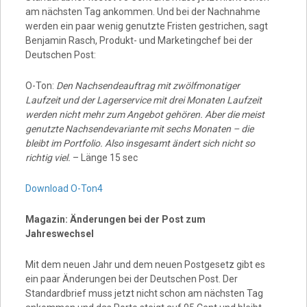
am nächsten Tag ankommen. Und bei der Nachnahme
werden ein paar wenig genutzte Fristen gestrichen, sagt
Benjamin Rasch, Produkt- und Marketingchef bei der
Deutschen Post:
O-Ton:
Den Nachsendeauftrag mit zwölfmonatiger
Laufzeit und der Lagerservice mit drei Monaten Laufzeit
werden nicht mehr zum Angebot gehören. Aber die meist
genutzte Nachsendevariante mit sechs Monaten – die
bleibt im Portfolio. Also insgesamt ändert sich nicht so
richtig viel.
– Länge 15 sec
Download O-Ton4
Magazin: Änderungen bei der Post zum
Jahreswechsel
Mit dem neuen Jahr und dem neuen Postgesetz gibt es
ein paar Änderungen bei der Deutschen Post. Der
Standardbrief muss jetzt nicht schon am nächsten Tag