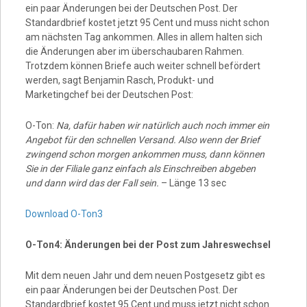
ein paar Änderungen bei der Deutschen Post. Der
Standardbrief kostet jetzt 95 Cent und muss nicht schon
am nächsten Tag ankommen. Alles in allem halten sich
die Änderungen aber im überschaubaren Rahmen.
Trotzdem können Briefe auch weiter schnell befördert
werden, sagt Benjamin Rasch, Produkt- und
Marketingchef bei der Deutschen Post:
O-Ton:
Na, dafür haben wir natürlich auch noch immer ein
Angebot für den schnellen Versand. Also wenn der Brief
zwingend schon morgen ankommen muss, dann können
Sie in der Filiale ganz einfach als Einschreiben abgeben
und dann wird das der Fall sein.
– Länge 13 sec
Download O-Ton3
O-Ton4: Änderungen bei der Post zum Jahreswechsel
Mit dem neuen Jahr und dem neuen Postgesetz gibt es
ein paar Änderungen bei der Deutschen Post. Der
Standardbrief kostet 95 Cent und muss jetzt nicht schon