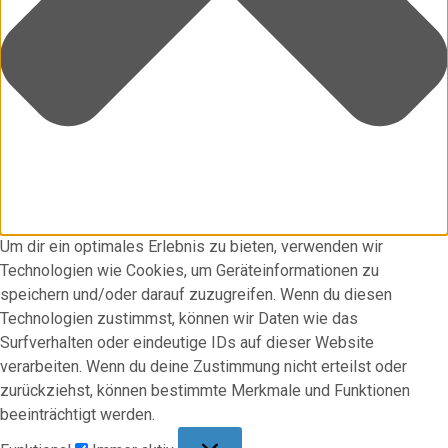
Um dir ein optimales Erlebnis zu bieten, verwenden wir
Technologien wie Cookies, um Geräteinformationen zu
speichern und/oder darauf zuzugreifen. Wenn du diesen
Technologien zustimmst, können wir Daten wie das
Surfverhalten oder eindeutige IDs auf dieser Website
verarbeiten. Wenn du deine Zustimmung nicht erteilst oder
zurückziehst, können bestimmte Merkmale und Funktionen
beeinträchtigt werden.
Funktional