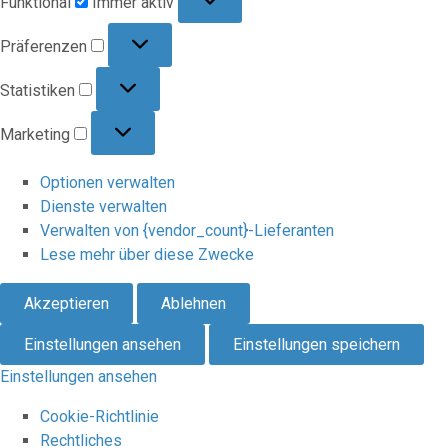
Funktional
Immer aktiv
Präferenzen
Präferenzen
Statistiken
Statistiken
Marketing
Marketing
Optionen verwalten
Dienste verwalten
Verwalten von {vendor_count}-Lieferanten
Lese mehr über diese Zwecke
Akzeptieren
Ablehnen
Einstellungen ansehen
Einstellungen speichern
Einstellungen ansehen
Cookie-Richtlinie
Rechtliches