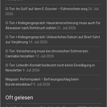
O-Ton: Im Suff auf dem E-Scooter – Führerschein weg
24. Juli
2026
O-Ton + Kollegengespräch: Hausratversicherung muss auch für
Abwasser nach Rohrbruch zahlen
21. Juli 2026
O-Ton + Kollegengespräch: Unleserliches Datum auf Brief führt
zur Verjährung
16. Juli 2026
O-Ton: Versicherung muss bei chronischen Schmerzen
Cannabis bezahlen
13. Juli 2026
O-Ton: LinkedIn-Kontakt bedeutet noch keine Einwilligung in
Newsletter
9. Juli 2026
Magazin: Reformpaket – Befreiungsschlag beim
Bürokratieabbau?
9. Juli 2026
Oft gelesen