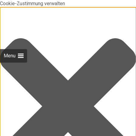
Cookie-Zustimmung verwalten
Menu