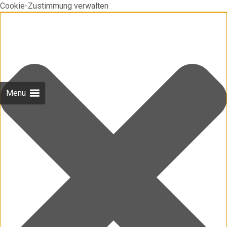
Cookie-Zustimmung verwalten
Menu