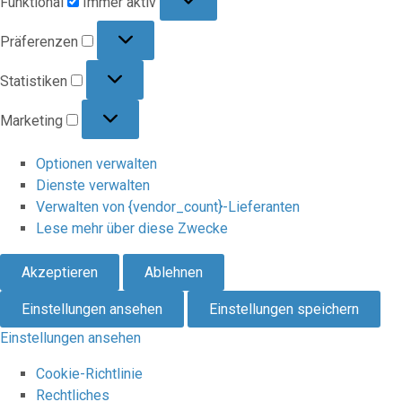
Funktional
Immer aktiv
Präferenzen
Präferenzen
Statistiken
Statistiken
Marketing
Marketing
Optionen verwalten
Dienste verwalten
Verwalten von {vendor_count}-Lieferanten
Lese mehr über diese Zwecke
Akzeptieren
Ablehnen
Einstellungen ansehen
Einstellungen speichern
Einstellungen ansehen
Cookie-Richtlinie
Rechtliches