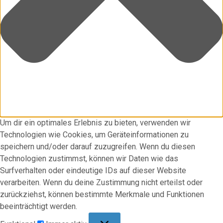
Um dir ein optimales Erlebnis zu bieten, verwenden wir
Technologien wie Cookies, um Geräteinformationen zu
speichern und/oder darauf zuzugreifen. Wenn du diesen
Technologien zustimmst, können wir Daten wie das
Surfverhalten oder eindeutige IDs auf dieser Website
verarbeiten. Wenn du deine Zustimmung nicht erteilst oder
zurückziehst, können bestimmte Merkmale und Funktionen
beeinträchtigt werden.
Funktional