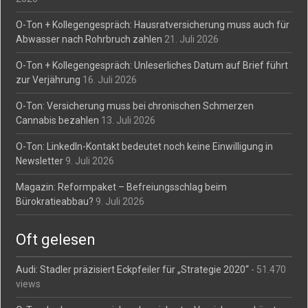
O-Ton + Kollegengespräch: Hausratversicherung muss auch für
Abwasser nach Rohrbruch zahlen
21. Juli 2026
O-Ton + Kollegengespräch: Unleserliches Datum auf Brief führt
zur Verjährung
16. Juli 2026
O-Ton: Versicherung muss bei chronischen Schmerzen
Cannabis bezahlen
13. Juli 2026
O-Ton: LinkedIn-Kontakt bedeutet noch keine Einwilligung in
Newsletter
9. Juli 2026
Magazin: Reformpaket – Befreiungsschlag beim
Bürokratieabbau?
9. Juli 2026
Oft gelesen
Audi: Stadler präzisiert Eckpfeiler für „Strategie 2020“
- 51.470
views