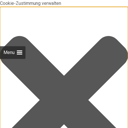
Cookie-Zustimmung verwalten
Menu