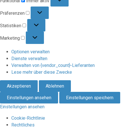
Funktional
Immer aktiv
Präferenzen
Präferenzen
Statistiken
Statistiken
Marketing
Marketing
Optionen verwalten
Dienste verwalten
Verwalten von {vendor_count}-Lieferanten
Lese mehr über diese Zwecke
Akzeptieren
Ablehnen
Einstellungen ansehen
Einstellungen speichern
Einstellungen ansehen
Cookie-Richtlinie
Rechtliches