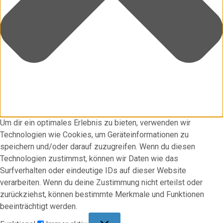
Um dir ein optimales Erlebnis zu bieten, verwenden wir
Technologien wie Cookies, um Geräteinformationen zu
speichern und/oder darauf zuzugreifen. Wenn du diesen
Technologien zustimmst, können wir Daten wie das
Surfverhalten oder eindeutige IDs auf dieser Website
verarbeiten. Wenn du deine Zustimmung nicht erteilst oder
zurückziehst, können bestimmte Merkmale und Funktionen
beeinträchtigt werden.
Funktional