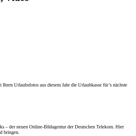
 Ihren Urlaubsfotos aus diesem Jahr die Urlaubkasse für’s nächste
oks – der neuen Online-Bildagentur der Deutschen Telekom. Hier
d bringen.