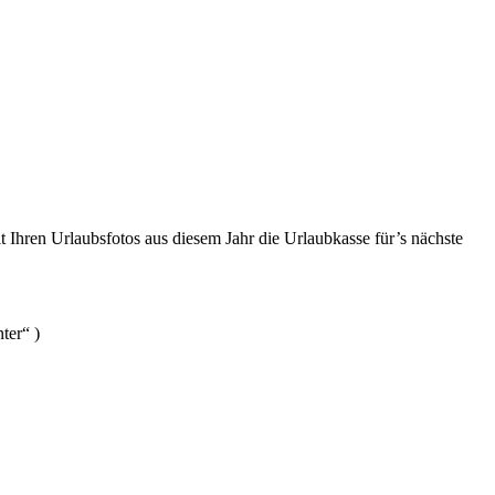
 Ihren Urlaubsfotos aus diesem Jahr die Urlaubkasse für’s nächste
ter“ )