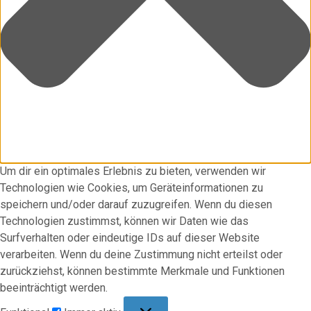
Um dir ein optimales Erlebnis zu bieten, verwenden wir
Technologien wie Cookies, um Geräteinformationen zu
speichern und/oder darauf zuzugreifen. Wenn du diesen
Technologien zustimmst, können wir Daten wie das
Surfverhalten oder eindeutige IDs auf dieser Website
verarbeiten. Wenn du deine Zustimmung nicht erteilst oder
zurückziehst, können bestimmte Merkmale und Funktionen
beeinträchtigt werden.
Funktional