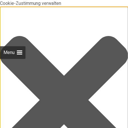
Cookie-Zustimmung verwalten
Menu