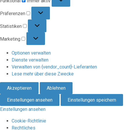
Funktional
Immer aktiv
Präferenzen
Präferenzen
Statistiken
Statistiken
Marketing
Marketing
Optionen verwalten
Dienste verwalten
Verwalten von {vendor_count}-Lieferanten
Lese mehr über diese Zwecke
Akzeptieren
Ablehnen
Einstellungen ansehen
Einstellungen speichern
Einstellungen ansehen
Cookie-Richtlinie
Rechtliches