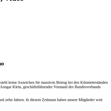
ho
sieht keine Anzeichen für massiven Betrug bei den Kilometerständen
te Ansgar Klein, geschäftsführender Vorstand des Bundesverbands
eit zehn Jahren. In diesem Zeitraum haben unsere Mitglieder weit