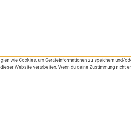
logien wie Cookies, um Geräteinformationen zu speichern und/o
f dieser Website verarbeiten. Wenn du deine Zustimmung nicht e