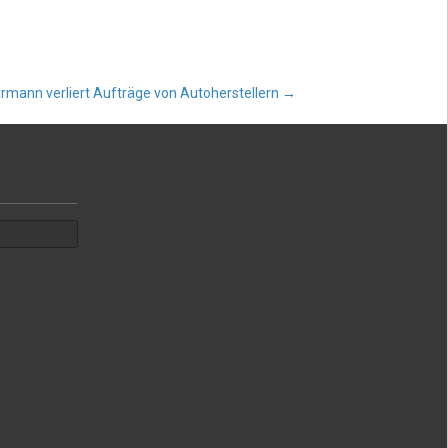
rmann verliert Aufträge von Autoherstellern
→