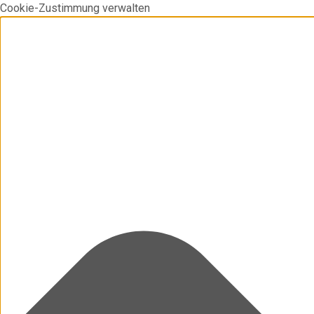
Cookie-Zustimmung verwalten