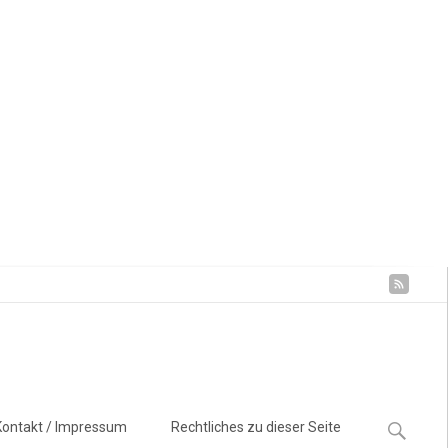
Suchen
Kontakt / Impressum
Rechtliches zu dieser Seite
nach: