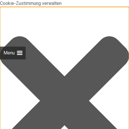
Cookie-Zustimmung verwalten
Menu