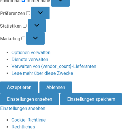
Funktional
Immer aktiv
Präferenzen
Präferenzen
Statistiken
Statistiken
Marketing
Marketing
Optionen verwalten
Dienste verwalten
Verwalten von {vendor_count}-Lieferanten
Lese mehr über diese Zwecke
Akzeptieren
Ablehnen
Einstellungen ansehen
Einstellungen speichern
Einstellungen ansehen
Cookie-Richtlinie
Rechtliches