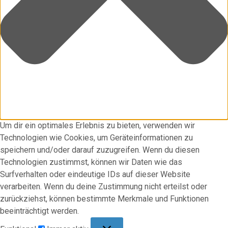
Um dir ein optimales Erlebnis zu bieten, verwenden wir
Technologien wie Cookies, um Geräteinformationen zu
speichern und/oder darauf zuzugreifen. Wenn du diesen
Technologien zustimmst, können wir Daten wie das
Surfverhalten oder eindeutige IDs auf dieser Website
verarbeiten. Wenn du deine Zustimmung nicht erteilst oder
zurückziehst, können bestimmte Merkmale und Funktionen
beeinträchtigt werden.
Funktional