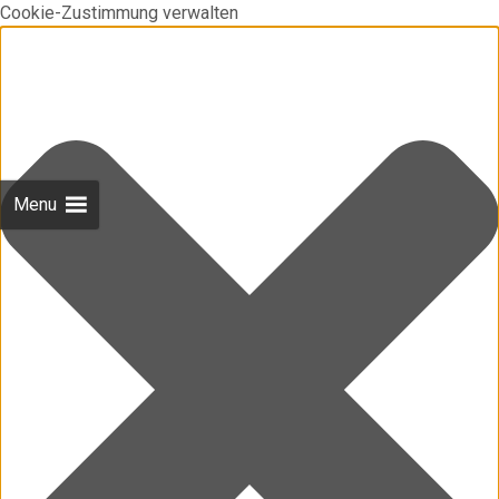
Cookie-Zustimmung verwalten
Menu