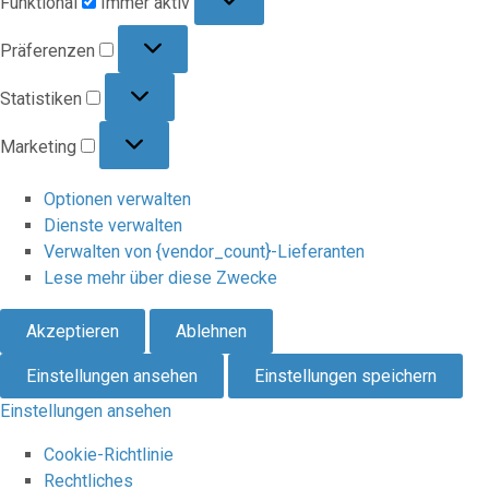
Funktional
Immer aktiv
Präferenzen
Präferenzen
Statistiken
Statistiken
Marketing
Marketing
Optionen verwalten
Dienste verwalten
Verwalten von {vendor_count}-Lieferanten
Lese mehr über diese Zwecke
Akzeptieren
Ablehnen
Einstellungen ansehen
Einstellungen speichern
Einstellungen ansehen
Cookie-Richtlinie
Rechtliches