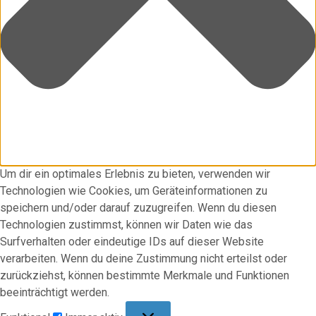
Um dir ein optimales Erlebnis zu bieten, verwenden wir
Technologien wie Cookies, um Geräteinformationen zu
speichern und/oder darauf zuzugreifen. Wenn du diesen
Technologien zustimmst, können wir Daten wie das
Surfverhalten oder eindeutige IDs auf dieser Website
verarbeiten. Wenn du deine Zustimmung nicht erteilst oder
zurückziehst, können bestimmte Merkmale und Funktionen
beeinträchtigt werden.
Funktional