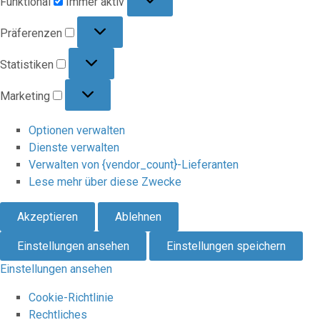
Funktional
Immer aktiv
Präferenzen
Präferenzen
Statistiken
Statistiken
Marketing
Marketing
Optionen verwalten
Dienste verwalten
Verwalten von {vendor_count}-Lieferanten
Lese mehr über diese Zwecke
Akzeptieren
Ablehnen
Einstellungen ansehen
Einstellungen speichern
Einstellungen ansehen
Cookie-Richtlinie
Rechtliches