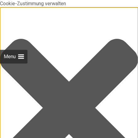
Cookie-Zustimmung verwalten
Menu