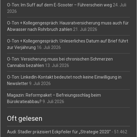
O-Ton: Im Suff auf dem E-Scooter – Führerschein weg
24. Juli
2026
O-Ton + Kollegengespräch: Hausratversicherung muss auch für
Abwasser nach Rohrbruch zahlen
21. Juli 2026
O-Ton + Kollegengespräch: Unleserliches Datum auf Brief führt
zur Verjährung
16. Juli 2026
O-Ton: Versicherung muss bei chronischen Schmerzen
Cannabis bezahlen
13. Juli 2026
O-Ton: LinkedIn-Kontakt bedeutet noch keine Einwilligung in
Newsletter
9. Juli 2026
Magazin: Reformpaket – Befreiungsschlag beim
Bürokratieabbau?
9. Juli 2026
Oft gelesen
Audi: Stadler präzisiert Eckpfeiler für „Strategie 2020“
- 51.462