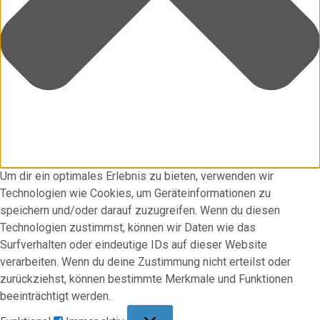
Um dir ein optimales Erlebnis zu bieten, verwenden wir
Technologien wie Cookies, um Geräteinformationen zu
speichern und/oder darauf zuzugreifen. Wenn du diesen
Technologien zustimmst, können wir Daten wie das
Surfverhalten oder eindeutige IDs auf dieser Website
verarbeiten. Wenn du deine Zustimmung nicht erteilst oder
zurückziehst, können bestimmte Merkmale und Funktionen
beeinträchtigt werden.
Funktional