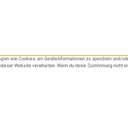
logien wie Cookies, um Geräteinformationen zu speichern und/o
f dieser Website verarbeiten. Wenn du deine Zustimmung nicht e