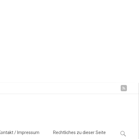
Suchen
Kontakt / Impressum
Rechtliches zu dieser Seite
nach: