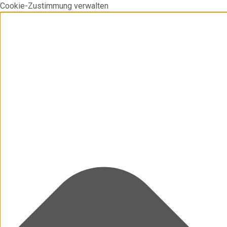
Cookie-Zustimmung verwalten