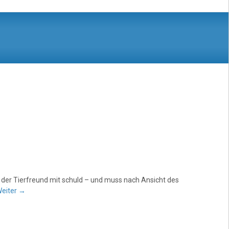
 der Tierfreund mit schuld – und muss nach Ansicht des
eiter
→