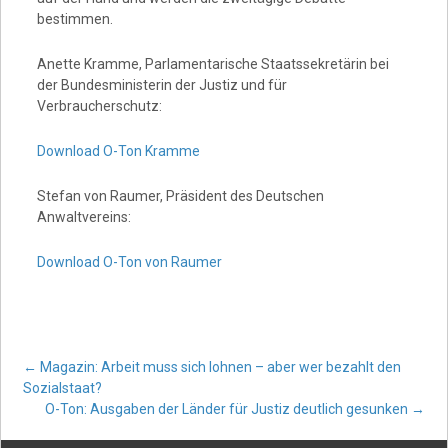
bestimmen.
Anette Kramme, Parlamentarische Staatssekretärin bei
der Bundesministerin der Justiz und für
Verbraucherschutz:
Download O-Ton Kramme
Stefan von Raumer, Präsident des Deutschen
Anwaltvereins:
Download O-Ton von Raumer
Post
←
Magazin: Arbeit muss sich lohnen – aber wer bezahlt den
Sozialstaat?
O-Ton: Ausgaben der Länder für Justiz deutlich gesunken
→