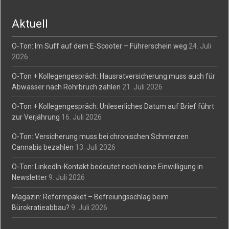
navigation
Aktuell
O-Ton: Im Suff auf dem E-Scooter – Führerschein weg
24. Juli
2026
O-Ton + Kollegengespräch: Hausratversicherung muss auch für
Abwasser nach Rohrbruch zahlen
21. Juli 2026
O-Ton + Kollegengespräch: Unleserliches Datum auf Brief führt
zur Verjährung
16. Juli 2026
O-Ton: Versicherung muss bei chronischen Schmerzen
Cannabis bezahlen
13. Juli 2026
O-Ton: LinkedIn-Kontakt bedeutet noch keine Einwilligung in
Newsletter
9. Juli 2026
Magazin: Reformpaket – Befreiungsschlag beim
Bürokratieabbau?
9. Juli 2026