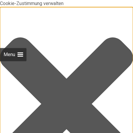
Cookie-Zustimmung verwalten
Menu