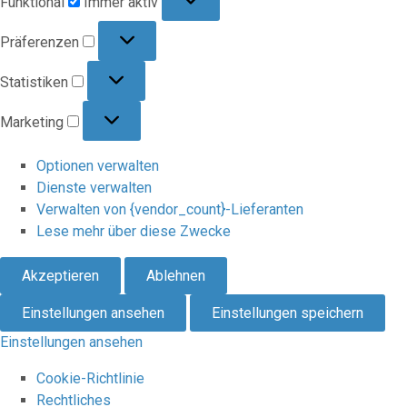
Funktional
Immer aktiv
Präferenzen
Präferenzen
Statistiken
Statistiken
Marketing
Marketing
Optionen verwalten
Dienste verwalten
Verwalten von {vendor_count}-Lieferanten
Lese mehr über diese Zwecke
Akzeptieren
Ablehnen
Einstellungen ansehen
Einstellungen speichern
Einstellungen ansehen
Cookie-Richtlinie
Rechtliches