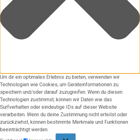
Um dir ein optimales Erlebnis zu bieten, verwenden wir
Technologien wie Cookies, um Geräteinformationen zu
speichern und/oder darauf zuzugreifen. Wenn du diesen
Technologien zustimmst, können wir Daten wie das
Surfverhalten oder eindeutige IDs auf dieser Website
verarbeiten. Wenn du deine Zustimmung nicht erteilst oder
zurückziehst, können bestimmte Merkmale und Funktionen
beeinträchtigt werden.
Funktional