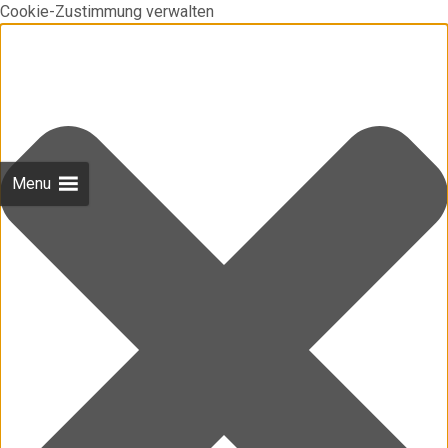
Cookie-Zustimmung verwalten
Menu