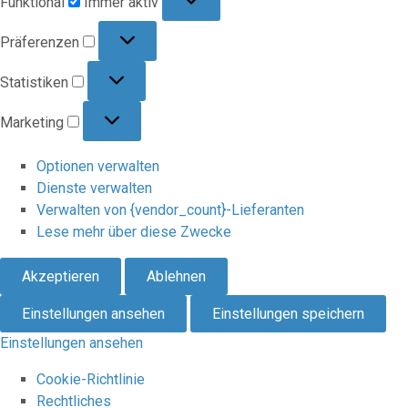
Funktional
Immer aktiv
Präferenzen
Präferenzen
Statistiken
Statistiken
Marketing
Marketing
Optionen verwalten
Dienste verwalten
Verwalten von {vendor_count}-Lieferanten
Lese mehr über diese Zwecke
Akzeptieren
Ablehnen
Einstellungen ansehen
Einstellungen speichern
Einstellungen ansehen
Cookie-Richtlinie
Rechtliches