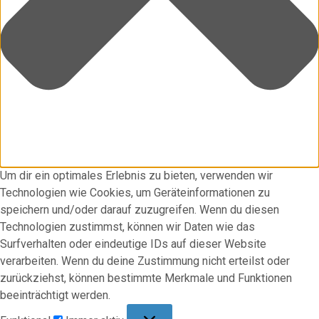
Um dir ein optimales Erlebnis zu bieten, verwenden wir
Technologien wie Cookies, um Geräteinformationen zu
speichern und/oder darauf zuzugreifen. Wenn du diesen
Technologien zustimmst, können wir Daten wie das
Surfverhalten oder eindeutige IDs auf dieser Website
verarbeiten. Wenn du deine Zustimmung nicht erteilst oder
zurückziehst, können bestimmte Merkmale und Funktionen
beeinträchtigt werden.
Funktional