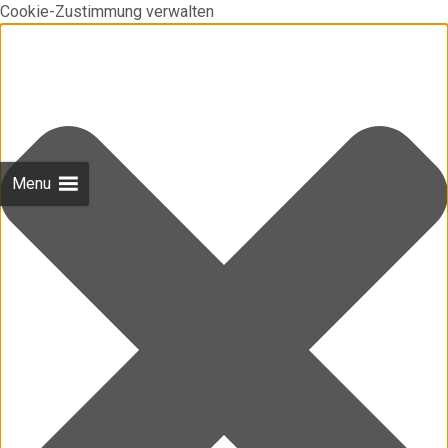
Cookie-Zustimmung verwalten
Menu