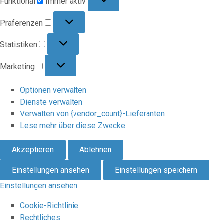
Funktional
Immer aktiv
Präferenzen
Präferenzen
Statistiken
Statistiken
Marketing
Marketing
Optionen verwalten
Dienste verwalten
Verwalten von {vendor_count}-Lieferanten
Lese mehr über diese Zwecke
Akzeptieren
Ablehnen
Einstellungen ansehen
Einstellungen speichern
Einstellungen ansehen
Cookie-Richtlinie
Rechtliches