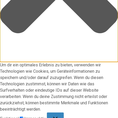
Um dir ein optimales Erlebnis zu bieten, verwenden wir
Technologien wie Cookies, um Geräteinformationen zu
speichern und/oder darauf zuzugreifen. Wenn du diesen
Technologien zustimmst, können wir Daten wie das
Surfverhalten oder eindeutige IDs auf dieser Website
verarbeiten. Wenn du deine Zustimmung nicht erteilst oder
zurückziehst, können bestimmte Merkmale und Funktionen
beeinträchtigt werden.
Funktional